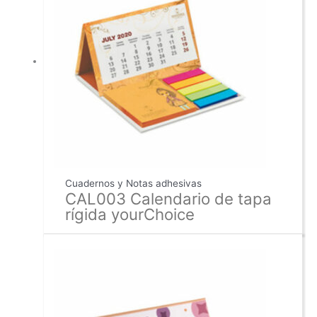
Cuadernos y Notas adhesivas
CAL003 Calendario de tapa
rígida yourChoice