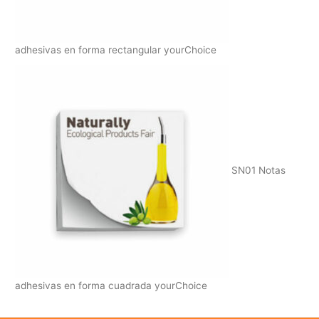
adhesivas en forma rectangular yourChoice
SN01 Notas
adhesivas en forma cuadrada yourChoice