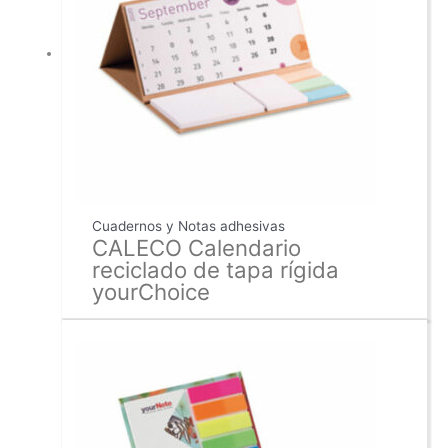
Cuadernos y Notas adhesivas
CALECO Calendario
reciclado de tapa rígida
yourChoice