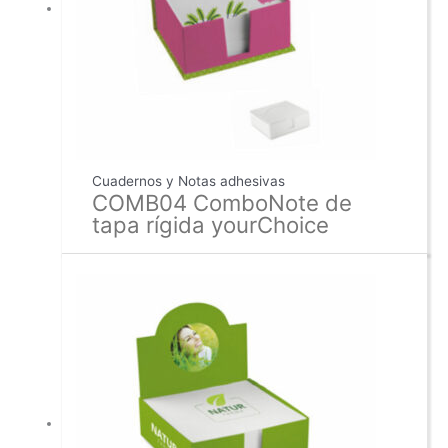
Cuadernos y Notas adhesivas
COMB04 ComboNote de
tapa rígida yourChoice