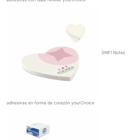
SNE1 Notas
adhesivas en forma de corazón yourChoice