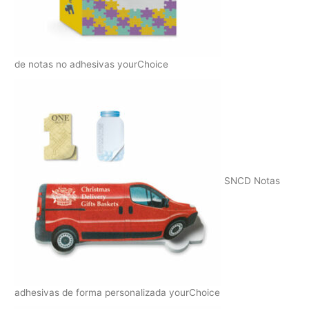
de notas no adhesivas yourChoice
SNCD Notas
adhesivas de forma personalizada yourChoice