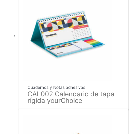
Cuadernos y Notas adhesivas
CAL002 Calendario de tapa
rígida yourChoice